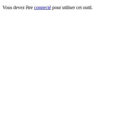
Vous devez être
connecté
pour utiliser cet outil.